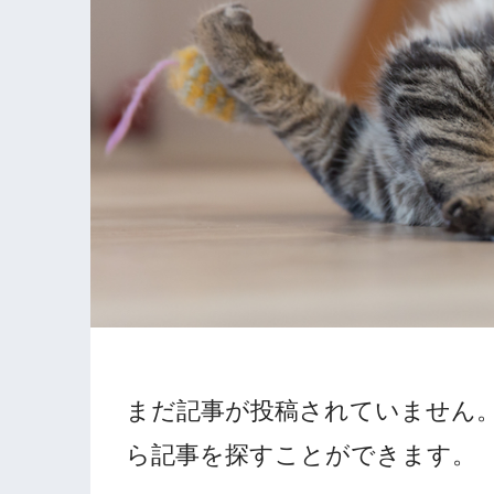
まだ記事が投稿されていません
ら記事を探すことができます。