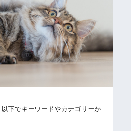
。以下でキーワードやカテゴリーか