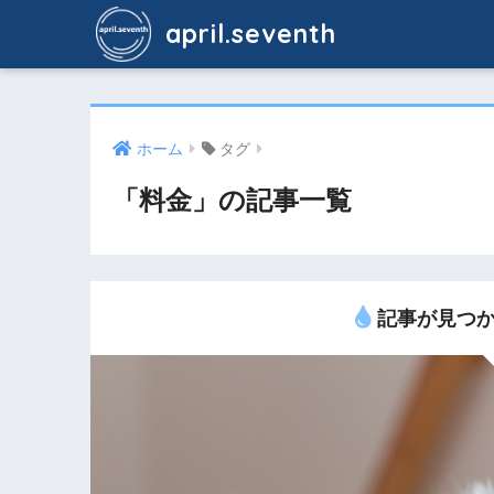
april.seventh
ホーム
タグ
「料金」の記事一覧
記事が見つか