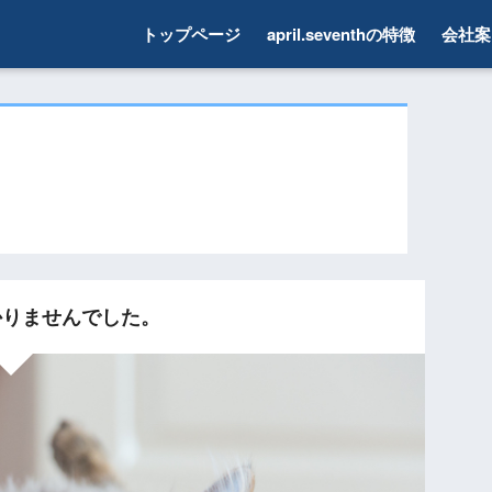
トップページ
april.seventhの特徴
会社案
りませんでした。