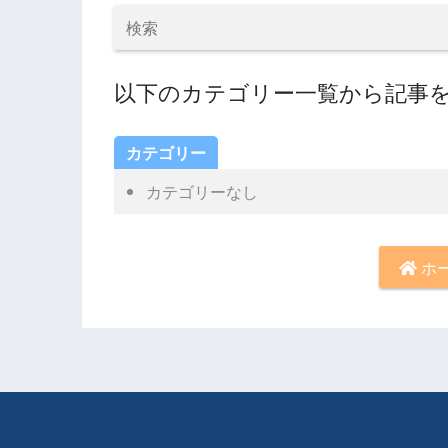
以下のカテゴリー一覧から記事
カテゴリー
カテゴリーなし
ホ