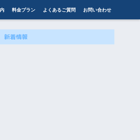
内
料金プラン
よくあるご質問
お問い合わせ
新着情報