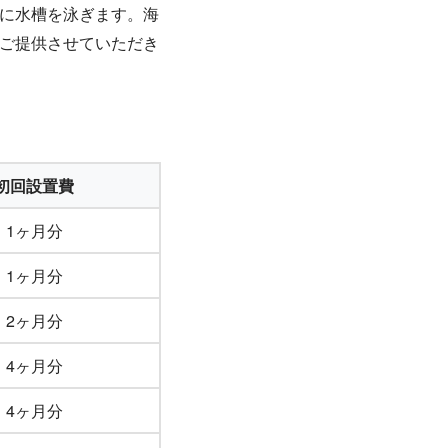
に水槽を泳ぎます。海
ご提供させていただき
初回設置費
1ヶ月分
1ヶ月分
2ヶ月分
4ヶ月分
4ヶ月分