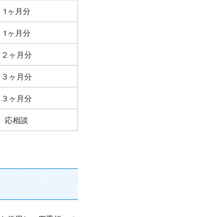
1ヶ月分
1ヶ月分
２ヶ月分
３ヶ月分
３ヶ月分
応相談