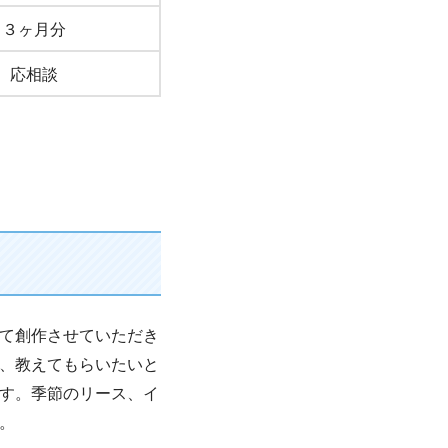
３ヶ月分
応相談
て創作させていただき
、教えてもらいたいと
す。季節のリース、イ
。