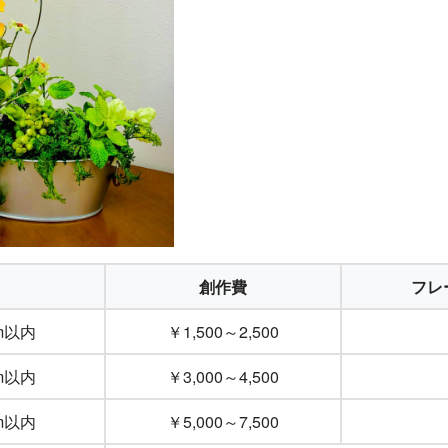
創作費
フレー
cm以内
￥1,500～2,500
cm以内
￥3,000～4,500
cm以内
￥5,000～7,500