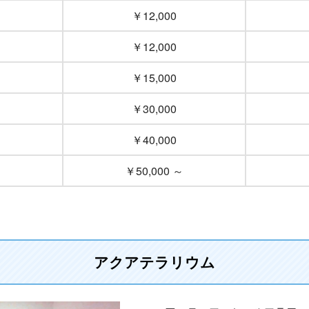
￥12,000
￥12,000
￥15,000
￥30,000
￥40,000
￥50,000 ～
アクアテラリウム