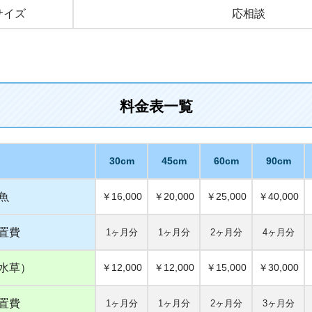
サイズ
応相談
料金表一覧
30cm
45cm
60cm
90cm
魚
￥16,000
￥20,000
￥25,000
￥40,000
置費
1ヶ月分
1ヶ月分
2ヶ月分
4ヶ月分
水草）
￥12,000
￥12,000
￥15,000
￥30,000
置費
1ヶ月分
1ヶ月分
2ヶ月分
3ヶ月分