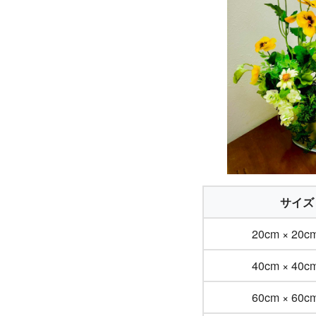
サイズ
20cm × 20
40cm × 40
60cm × 60