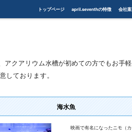
トップページ
april.seventhの特徴
会社案
、アクアリウム水槽が初めての方でもお手
意しております。
海水魚
映画で有名になったニモ（カ