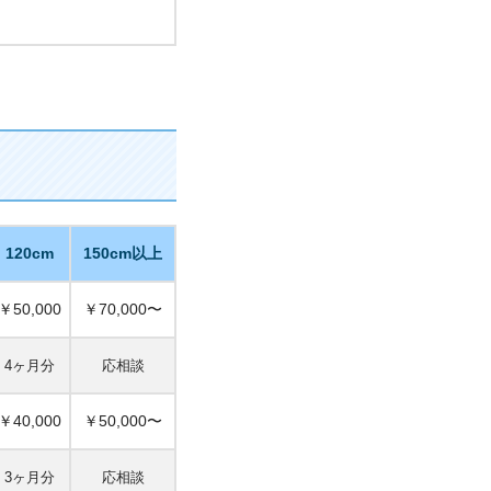
120cm
150cm以上
￥50,000
￥70,000〜
4ヶ月分
応相談
￥40,000
￥50,000〜
3ヶ月分
応相談