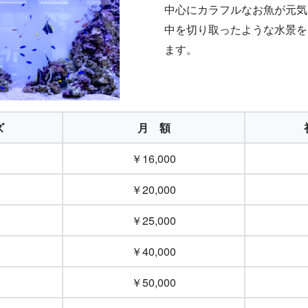
中心にカラフルなお魚が元気
中を切り取ったような水景を
ます。
ズ
月 額
￥16,000
￥20,000
￥25,000
￥40,000
￥50,000