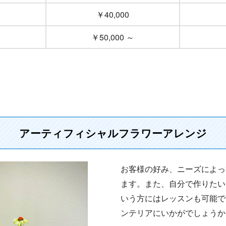
￥40,000
￥50,000 ～
アーティフィシャルフラワーアレンジ
お客様の好み、ニーズによっ
ます。また、自分で作りたい
いう方にはレッスンも可能で
ンテリアにいかがでしょうか