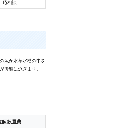
応相談
の魚が水草水槽の中を
が優雅に泳ぎます。
初回設置費