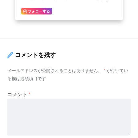
フォローする
コメントを残す
メールアドレスが公開されることはありません。
*
が付いてい
る欄は必須項目です
コメント
*