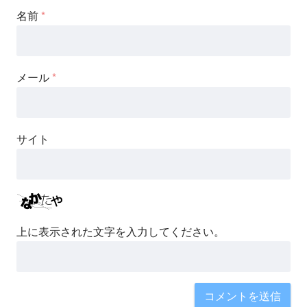
名前
*
メール
*
サイト
上に表示された文字を入力してください。