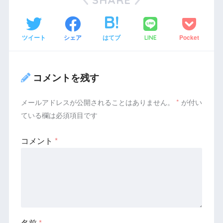
ツイート
シェア
はてブ
Pocket
LINE
コメントを残す
メールアドレスが公開されることはありません。
*
が付い
ている欄は必須項目です
コメント
*
名前
*