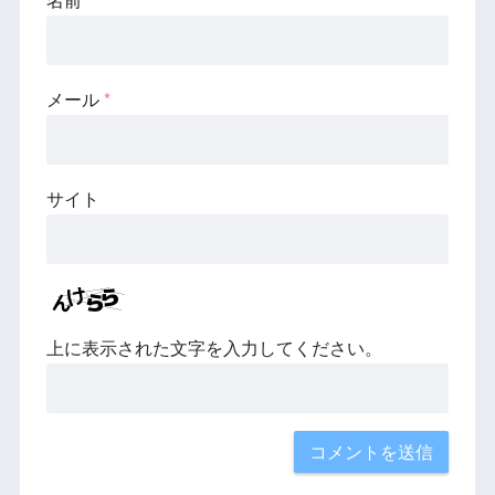
メール
*
サイト
上に表示された文字を入力してください。