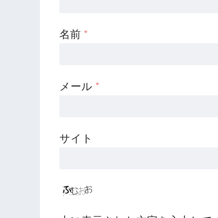
名前
*
メール
*
サイト