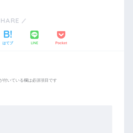
SHARE
はてブ
Pocket
LINE
が付いている欄は必須項目です