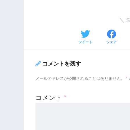
ツイート
シェア
コメントを残す
メールアドレスが公開されることはありません。
*
コメント
*