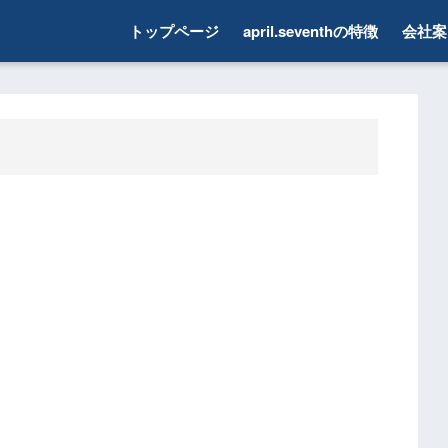
トップページ
april.seventhの特徴
会社案