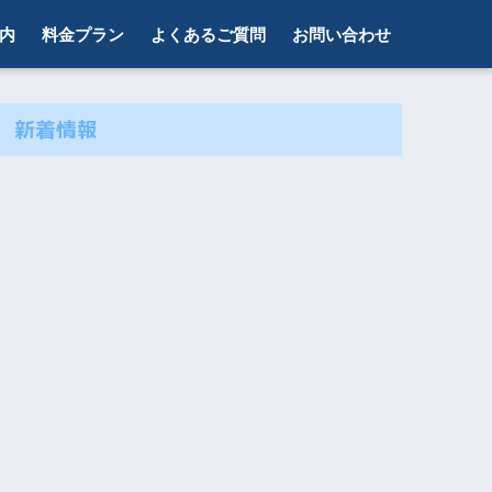
内
料金プラン
よくあるご質問
お問い合わせ
新着情報